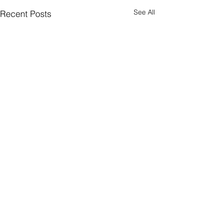
See All
Recent Posts
Comments